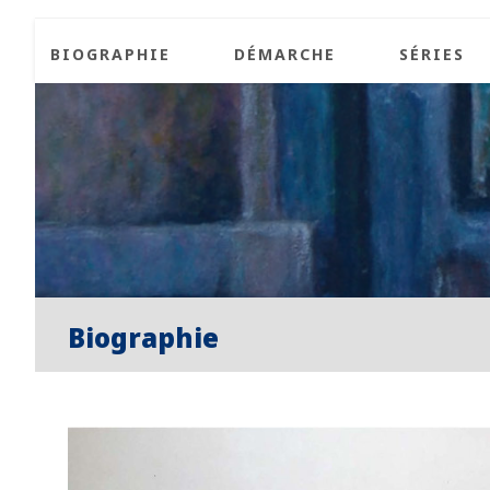
BIOGRAPHIE
DÉMARCHE
SÉRIES
Biographie