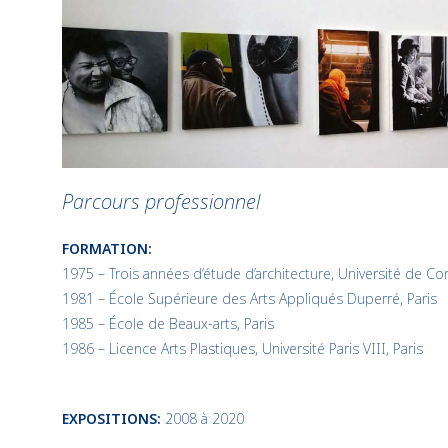
Parcours professionnel
FORMATION:
1975 – Trois années d’étude d’architecture, Université de C
1981 – École Supérieure des Arts Appliqués Duperré, Paris
1985 – École de Beaux-arts, Paris
1986 – Licence Arts Plastiques, Université Paris VIII, Paris
EXPOSITIONS:
2008 à 2020